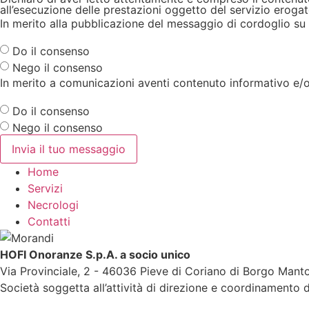
all’esecuzione delle prestazioni oggetto del servizio erogat
In merito alla pubblicazione del messaggio di cordoglio su 
Do il consenso
Nego il consenso
In merito a comunicazioni aventi contenuto informativo e/o
Do il consenso
Nego il consenso
Invia il tuo messaggio
Home
Servizi
Necrologi
Contatti
HOFI Onoranze S.p.A. a socio unico
Via Provinciale, 2 - 46036 Pieve di Coriano di Borgo Mant
Società soggetta all’attività di direzione e coordinamento d