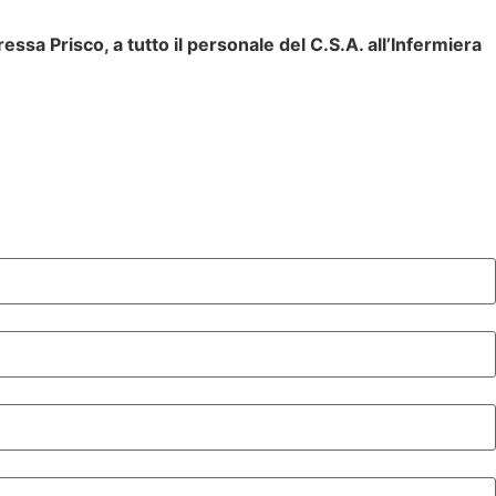
sa Prisco, a tutto il personale del C.S.A. all’Infermiera