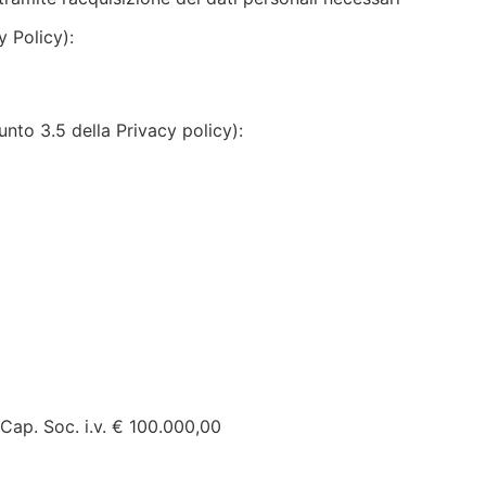
y Policy):
nto 3.5 della Privacy policy):
Cap. Soc. i.v. € 100.000,00