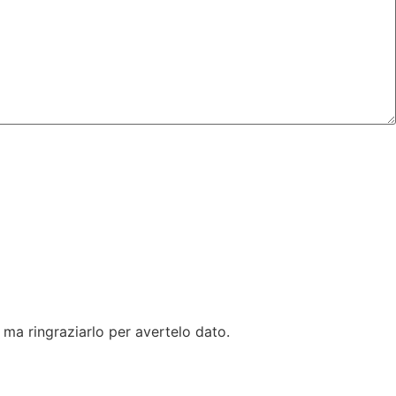
 ma ringraziarlo per avertelo dato.