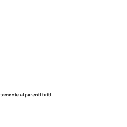
amente ai parenti tutti..