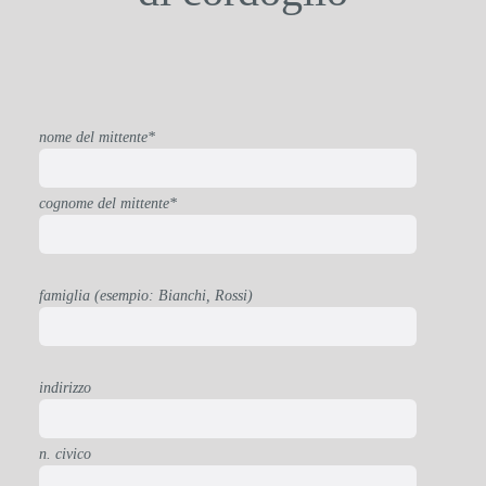
nome del mittente*
cognome del mittente*
famiglia (esempio: Bianchi, Rossi)
indirizzo
n. civico