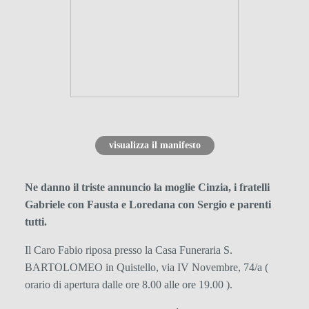
visualizza il manifesto
Ne danno il triste annuncio la moglie Cinzia, i fratelli
Gabriele con Fausta e Loredana con Sergio e parenti
tutti.
Il Caro Fabio riposa presso la Casa Funeraria S.
BARTOLOMEO in Quistello, via IV Novembre, 74/a (
orario di apertura dalle ore 8.00 alle ore 19.00 ).