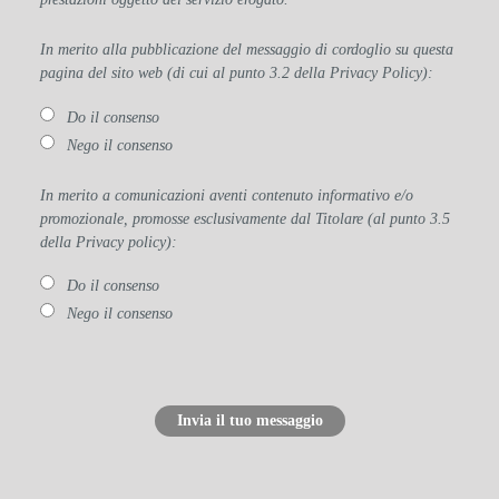
In merito alla pubblicazione del messaggio di cordoglio su questa
pagina del sito web (di cui al punto 3.2 della Privacy Policy):
Do il consenso
Nego il consenso
In merito a comunicazioni aventi contenuto informativo e/o
promozionale, promosse esclusivamente dal Titolare (al punto 3.5
della Privacy policy):
Do il consenso
Nego il consenso
Invia il tuo messaggio