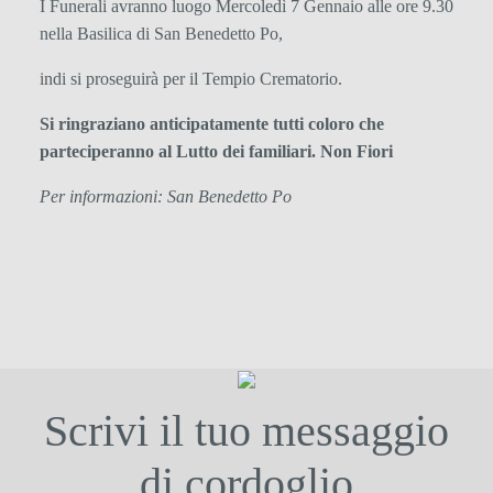
I Funerali avranno luogo Mercoledì 7 Gennaio alle ore 9.30
nella Basilica di San Benedetto Po,
indi si proseguirà per il Tempio Crematorio.
Si ringraziano anticipatamente tutti coloro che
parteciperanno al Lutto dei familiari. Non Fiori
Per informazioni: San Benedetto Po
Scrivi il tuo messaggio
di cordoglio