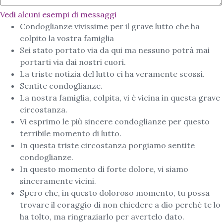
Vedi alcuni esempi di messaggi
Condoglianze vivissime per il grave lutto che ha
colpito la vostra famiglia
Sei stato portato via da qui ma nessuno potrà mai
portarti via dai nostri cuori.
La triste notizia del lutto ci ha veramente scossi.
Sentite condoglianze.
La nostra famiglia, colpita, vi è vicina in questa grave
circostanza.
Vi esprimo le più sincere condoglianze per questo
terribile momento di lutto.
In questa triste circostanza porgiamo sentite
condoglianze.
In questo momento di forte dolore, vi siamo
sinceramente vicini.
Spero che, in questo doloroso momento, tu possa
trovare il coraggio di non chiedere a dio perché te lo
ha tolto, ma ringraziarlo per avertelo dato.