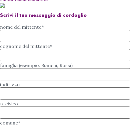
Scrivi il tuo messaggio di cordoglio
nome del mittente*
cognome del mittente*
famiglia (esempio: Bianchi, Rossi)
indirizzo
n. civico
comune*