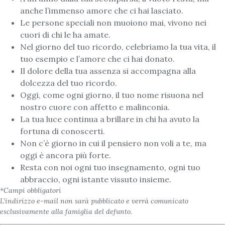
anche l’immenso amore che ci hai lasciato.
Le persone speciali non muoiono mai, vivono nei
cuori di chi le ha amate.
Nel giorno del tuo ricordo, celebriamo la tua vita, il
tuo esempio e l’amore che ci hai donato.
Il dolore della tua assenza si accompagna alla
dolcezza del tuo ricordo.
Oggi, come ogni giorno, il tuo nome risuona nel
nostro cuore con affetto e malinconia.
La tua luce continua a brillare in chi ha avuto la
fortuna di conoscerti.
Non c’è giorno in cui il pensiero non voli a te, ma
oggi è ancora più forte.
Resta con noi ogni tuo insegnamento, ogni tuo
abbraccio, ogni istante vissuto insieme.
*Campi obbligatori
L’indirizzo e-mail non sarà pubblicato e verrà comunicato
esclusivamente alla famiglia del defunto.