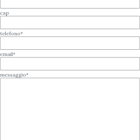
cap
telefono*
email*
messaggio*