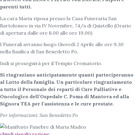
parenti tutti.
La cara Maria riposa presso la Casa Funeraria San
Bartolomeo in via IV Novembre, 74/a di Quistello (Orario
di apertura dalle ore 8.00 alle ore 19.00)
I Funerali avranno luogo Giovedì 2 Aprile alle ore 9.30
nella Basilica di San Benedetto Po,
Indi si proseguirà per il Tempio Crematorio.
Si ringraziano anticipatamente quanti parteciperanno
al Lutto della famiglia. Un particolare ringraziamento
a tutto il Personale dei reparti di Cure Palliative e
Oncologico dell’Ospedale C. Poma di Mantova ed alla
Signora TEA per l’assistenza e le cure prestate.
Per informazioni: San Benedetto Po
chiudi visualizzazione