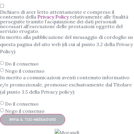
Dichiaro di aver letto attentamente e compreso il
contenuto della
Privacy Policy
relativamente alle finalità
perseguite tramite l’acquisizione dei dati personali
necessari all’esecuzione delle prestazioni oggetto del
servizio erogato.
In merito alla pubblicazione del messaggio di cordoglio su
questa pagina del sito web (di cui al punto 3.2 della Privacy
Policy):
Do il consenso
Nego il consenso
In merito a comunicazioni aventi contenuto informativo
e/o promozionale, promosse esclusivamente dal Titolare
(al punto 3.5 della Privacy policy):
Do il consenso
Nego il consenso
INVIA IL TUO MESSAGGIO