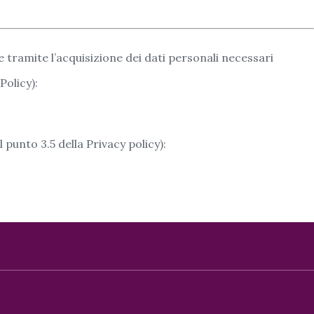
e tramite l’acquisizione dei dati personali necessari
Policy):
unto 3.5 della Privacy policy):