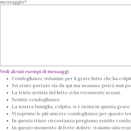
messaggio*
Vedi alcuni esempi di messaggi
Condoglianze vivissime per il grave lutto che ha colpi
Sei stato portato via da qui ma nessuno potrà mai port
La triste notizia del lutto ci ha veramente scossi.
Sentite condoglianze.
La nostra famiglia, colpita, vi è vicina in questa grav
Vi esprimo le più sincere condoglianze per questo ter
In questa triste circostanza porgiamo sentite condo
In questo momento di forte dolore, vi siamo sinceram