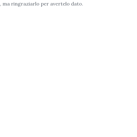
, ma ringraziarlo per avertelo dato.