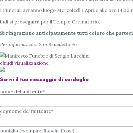
I Funerali avranno luogo Mercoledì 1 Aprile alle ore 14.30 n
indi si proseguirà per il Tempio Crematorio.
Si ringraziano anticipatamente tutti coloro che parteci
Per informazioni: San Benedetto Po
chiudi visualizzazione
Scrivi il tuo messaggio di cordoglio
nome del mittente*
cognome del mittente*
famiglia (esempio: Bianchi, Rossi)