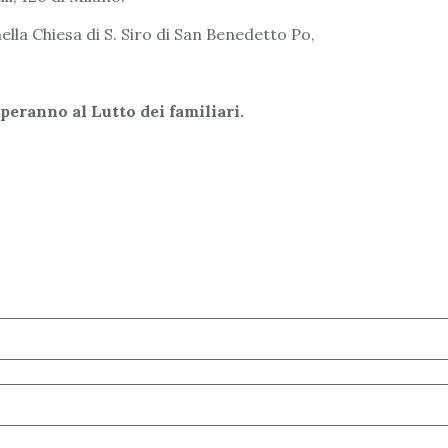
ella Chiesa di S. Siro di San Benedetto Po,
peranno al Lutto dei familiari.