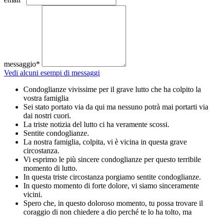
messaggio*
Vedi alcuni esempi di messaggi
Condoglianze vivissime per il grave lutto che ha colpito la
vostra famiglia
Sei stato portato via da qui ma nessuno potrà mai portarti via
dai nostri cuori.
La triste notizia del lutto ci ha veramente scossi.
Sentite condoglianze.
La nostra famiglia, colpita, vi è vicina in questa grave
circostanza.
Vi esprimo le più sincere condoglianze per questo terribile
momento di lutto.
In questa triste circostanza porgiamo sentite condoglianze.
In questo momento di forte dolore, vi siamo sinceramente
vicini.
Spero che, in questo doloroso momento, tu possa trovare il
coraggio di non chiedere a dio perché te lo ha tolto, ma