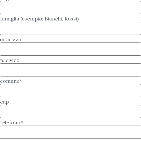
famiglia (esempio: Bianchi, Rossi)
indirizzo
n. civico
comune*
cap
telefono*