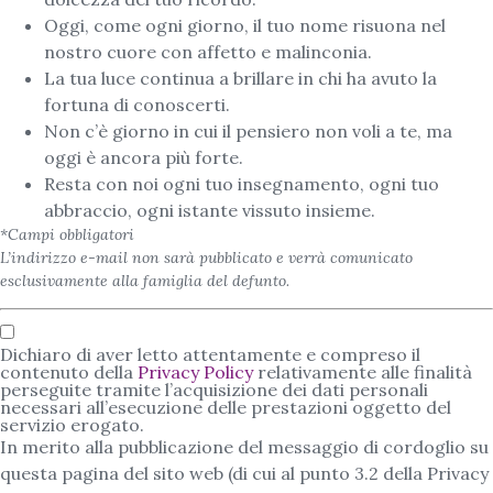
Oggi, come ogni giorno, il tuo nome risuona nel
nostro cuore con affetto e malinconia.
La tua luce continua a brillare in chi ha avuto la
fortuna di conoscerti.
Non c’è giorno in cui il pensiero non voli a te, ma
oggi è ancora più forte.
Resta con noi ogni tuo insegnamento, ogni tuo
abbraccio, ogni istante vissuto insieme.
*Campi obbligatori
L’indirizzo e-mail non sarà pubblicato e verrà comunicato
esclusivamente alla famiglia del defunto.
Dichiaro di aver letto attentamente e compreso il
contenuto della
Privacy Policy
relativamente alle finalità
perseguite tramite l’acquisizione dei dati personali
necessari all’esecuzione delle prestazioni oggetto del
servizio erogato.
In merito alla pubblicazione del messaggio di cordoglio su
questa pagina del sito web (di cui al punto 3.2 della Privacy