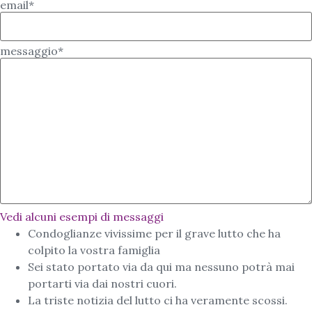
email*
messaggio*
Vedi alcuni esempi di messaggi
Condoglianze vivissime per il grave lutto che ha
colpito la vostra famiglia
Sei stato portato via da qui ma nessuno potrà mai
portarti via dai nostri cuori.
La triste notizia del lutto ci ha veramente scossi.