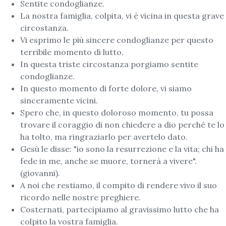
Sentite condoglianze.
La nostra famiglia, colpita, vi è vicina in questa grave
circostanza.
Vi esprimo le più sincere condoglianze per questo
terribile momento di lutto.
In questa triste circostanza porgiamo sentite
condoglianze.
In questo momento di forte dolore, vi siamo
sinceramente vicini.
Spero che, in questo doloroso momento, tu possa
trovare il coraggio di non chiedere a dio perché te lo
ha tolto, ma ringraziarlo per avertelo dato.
Gesù le disse: "io sono la resurrezione e la vita; chi ha
fede in me, anche se muore, tornerà a vivere".
(giovanni).
A noi che restiamo, il compito di rendere vivo il suo
ricordo nelle nostre preghiere.
Costernati, partecipiamo al gravissimo lutto che ha
colpito la vostra famiglia.