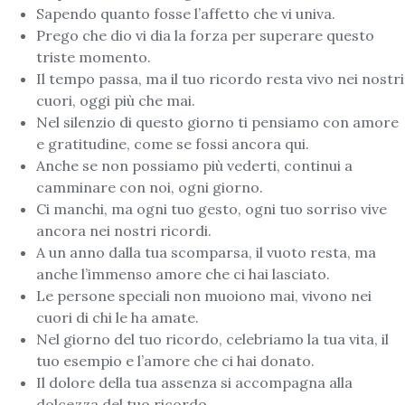
Sapendo quanto fosse l’affetto che vi univa.
Prego che dio vi dia la forza per superare questo
triste momento.
Il tempo passa, ma il tuo ricordo resta vivo nei nostri
cuori, oggi più che mai.
Nel silenzio di questo giorno ti pensiamo con amore
e gratitudine, come se fossi ancora qui.
Anche se non possiamo più vederti, continui a
camminare con noi, ogni giorno.
Ci manchi, ma ogni tuo gesto, ogni tuo sorriso vive
ancora nei nostri ricordi.
A un anno dalla tua scomparsa, il vuoto resta, ma
anche l’immenso amore che ci hai lasciato.
Le persone speciali non muoiono mai, vivono nei
cuori di chi le ha amate.
Nel giorno del tuo ricordo, celebriamo la tua vita, il
tuo esempio e l’amore che ci hai donato.
Il dolore della tua assenza si accompagna alla
dolcezza del tuo ricordo.