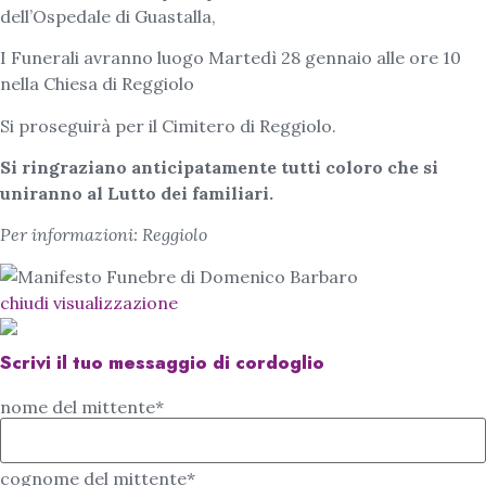
dell’Ospedale di Guastalla,
I Funerali avranno luogo Martedì 28 gennaio alle ore 10
nella Chiesa di Reggiolo
Si proseguirà per il Cimitero di Reggiolo.
Si ringraziano anticipatamente tutti coloro che si
uniranno al Lutto dei familiari.
Per informazioni: Reggiolo
chiudi visualizzazione
Scrivi il tuo messaggio di cordoglio
nome del mittente*
cognome del mittente*