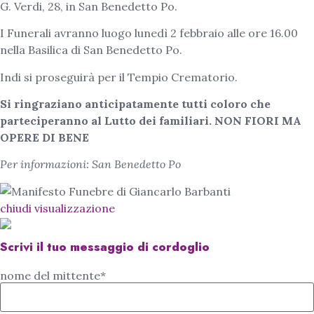
G. Verdi, 28, in San Benedetto Po.
I Funerali avranno luogo lunedì 2 febbraio alle ore 16.00
nella Basilica di San Benedetto Po.
Indi si proseguirà per il Tempio Crematorio.
Si ringraziano anticipatamente tutti coloro che
parteciperanno al Lutto dei familiari. NON FIORI MA
OPERE DI BENE
Per informazioni: San Benedetto Po
chiudi visualizzazione
Scrivi il tuo messaggio di cordoglio
nome del mittente*