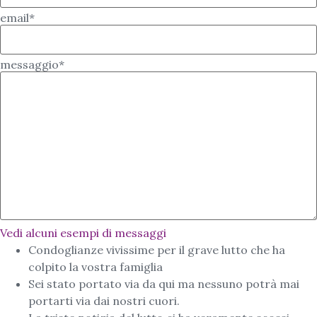
email*
messaggio*
Vedi alcuni esempi di messaggi
Condoglianze vivissime per il grave lutto che ha
colpito la vostra famiglia
Sei stato portato via da qui ma nessuno potrà mai
portarti via dai nostri cuori.