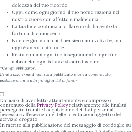
dolcezza del tuo ricordo.
Oggi, come ogni giorno, il tuo nome risuona nel
nostro cuore con affetto e malinconia.
La tua luce continua a brillare in chi ha avuto la
fortuna di conoscerti.
Non c’è giorno in cui il pensiero non voli a te, ma
oggi è ancora più forte.
Resta con noi ogni tuo insegnamento, ogni tuo
abbraccio, ogni istante vissuto insieme.
*Campi obbligatori
L’indirizzo e-mail non sarà pubblicato e verrà comunicato
esclusivamente alla famiglia del defunto.
Dichiaro di aver letto attentamente e compreso il
contenuto della
Privacy Policy
relativamente alle finalità
perseguite tramite l’acquisizione dei dati personali
necessari all’esecuzione delle prestazioni oggetto del
servizio erogato.
In merito alla pubblicazione del messaggio di cordoglio su