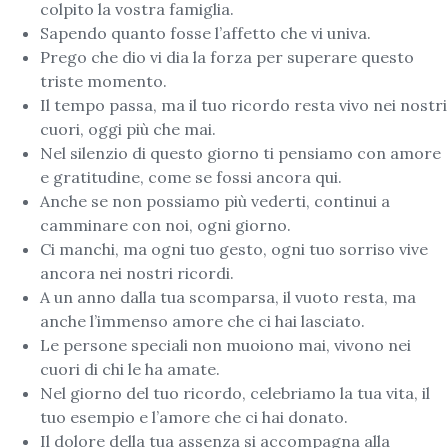
colpito la vostra famiglia.
Sapendo quanto fosse l’affetto che vi univa.
Prego che dio vi dia la forza per superare questo
triste momento.
Il tempo passa, ma il tuo ricordo resta vivo nei nostri
cuori, oggi più che mai.
Nel silenzio di questo giorno ti pensiamo con amore
e gratitudine, come se fossi ancora qui.
Anche se non possiamo più vederti, continui a
camminare con noi, ogni giorno.
Ci manchi, ma ogni tuo gesto, ogni tuo sorriso vive
ancora nei nostri ricordi.
A un anno dalla tua scomparsa, il vuoto resta, ma
anche l’immenso amore che ci hai lasciato.
Le persone speciali non muoiono mai, vivono nei
cuori di chi le ha amate.
Nel giorno del tuo ricordo, celebriamo la tua vita, il
tuo esempio e l’amore che ci hai donato.
Il dolore della tua assenza si accompagna alla