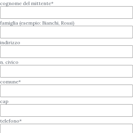
cognome del mittente*
famiglia (esempio: Bianchi, Rossi)
indirizzo
n. civico
comune*
cap
telefono*